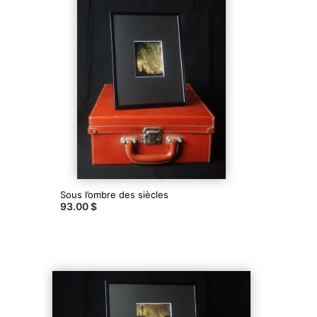
Sous l’ombre des siècles
93.00 $