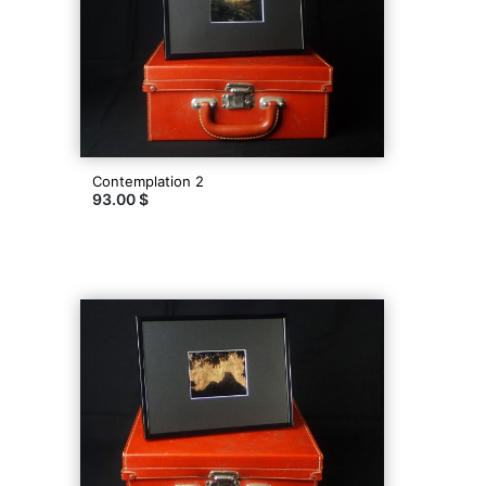
Contemplation 2
93.00 $