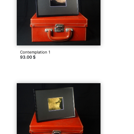
Contemplation 1
93.00 $