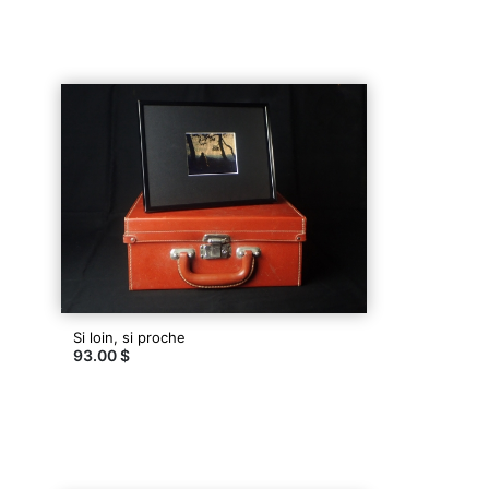
Si loin, si proche
93.00 $