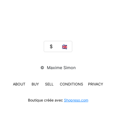
© Maxime Simon
ABOUT
BUY
SELL
CONDITIONS
PRIVACY
Boutique créée avec
Shopreso.com