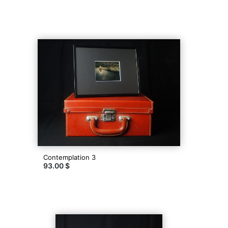
Contemplation 3
93.00 $