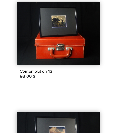
Contemplation 13
93.00 $