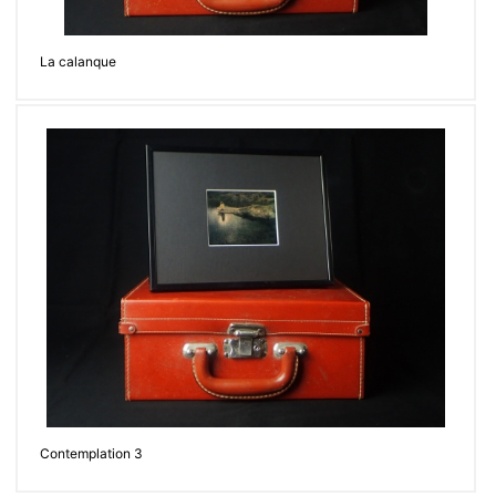
La calanque
Contemplation 3