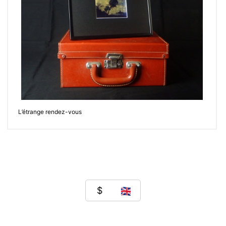
L’étrange rendez-vous