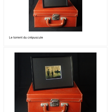
Le torrent du crépuscule