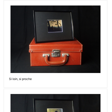
Si loin, si proche