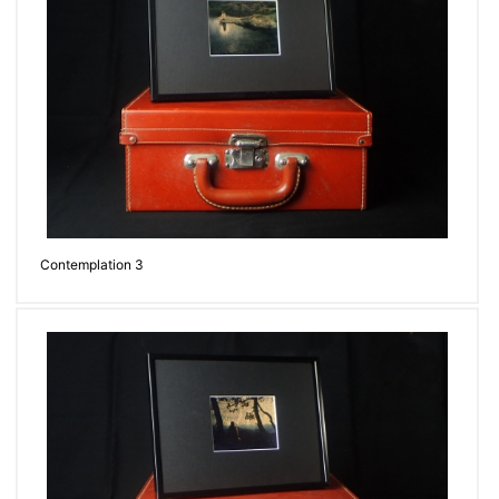
Contemplation 3