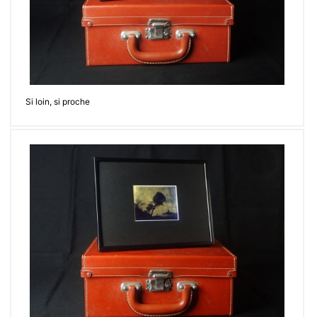
Si loin, si proche