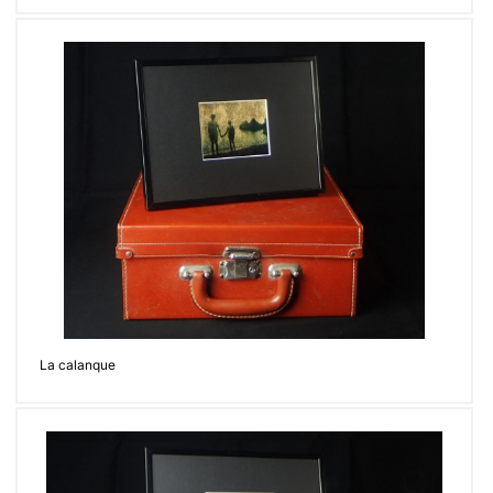
La calanque