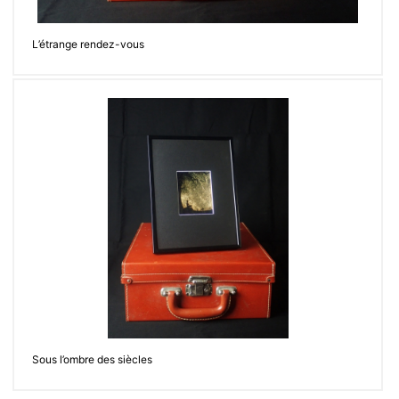
L’étrange rendez-vous
Sous l’ombre des siècles