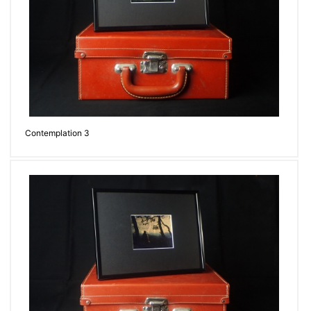
Contemplation 3