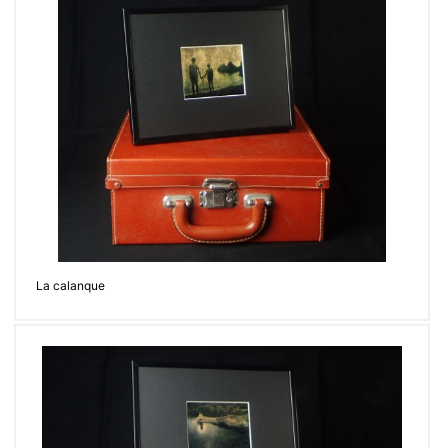
La calanque