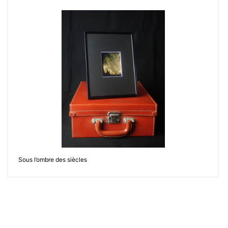
Sous l’ombre des siècles