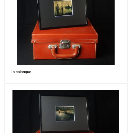
La calanque