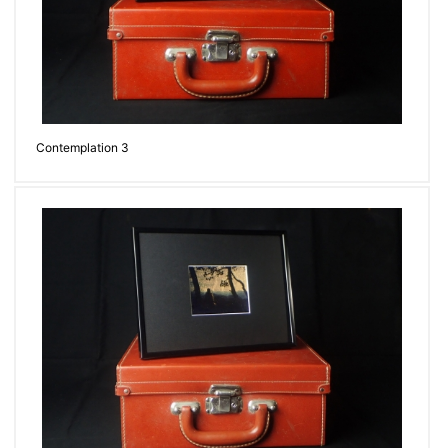
Contemplation 3