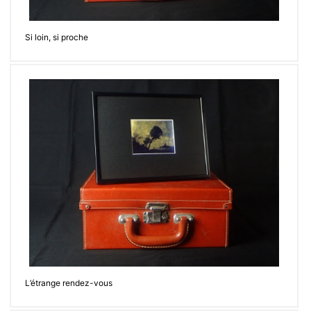
Si loin, si proche
L’étrange rendez-vous