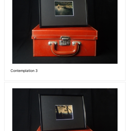
Contemplation 3