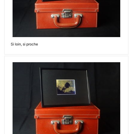
Si loin, si proche