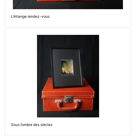
L’étrange rendez-vous
Sous l’ombre des siècles