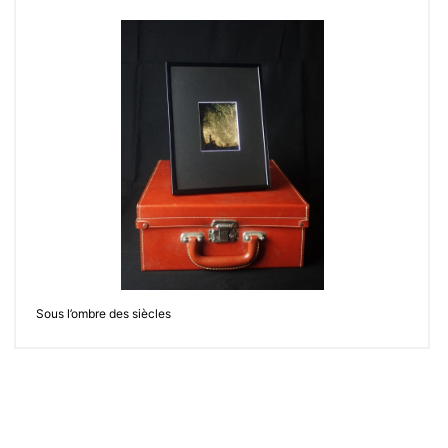
Sous l’ombre des siècles