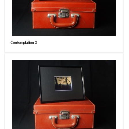
Contemplation 3