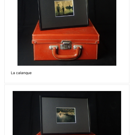
La calanque