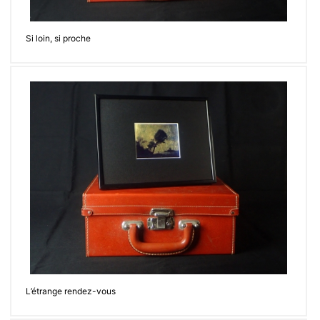
Si loin, si proche
L’étrange rendez-vous