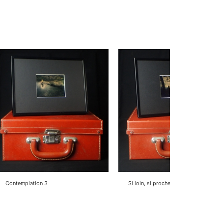
Contemplation 3
Si loin, si proche