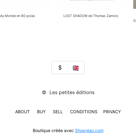
 du Monde en 80 polas
LOST SHADOW de Thomas Zamolo
G
© Les petites éditions
ABOUT
BUY
SELL
CONDITIONS
PRIVACY
Boutique créée avec
Shopreso.com