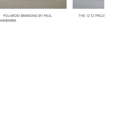
POLAROID BRANDING BY PAUL
THE 12:12 PROJECT
IAMBARBA