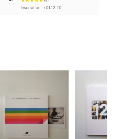
(6)
Inscription le 01.12.20