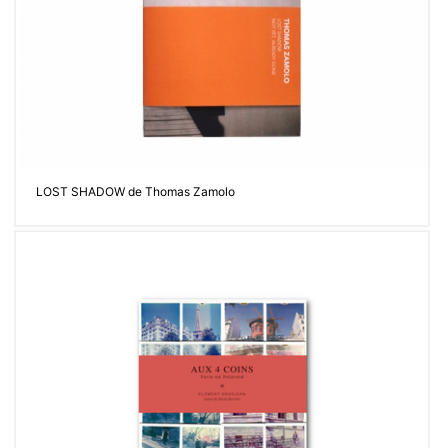
LOST SHADOW de Thomas Zamolo