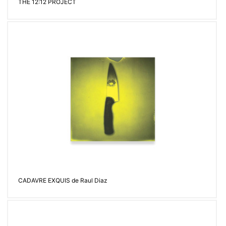
THE 12:12 PROJECT
CADAVRE EXQUIS de Raul Diaz