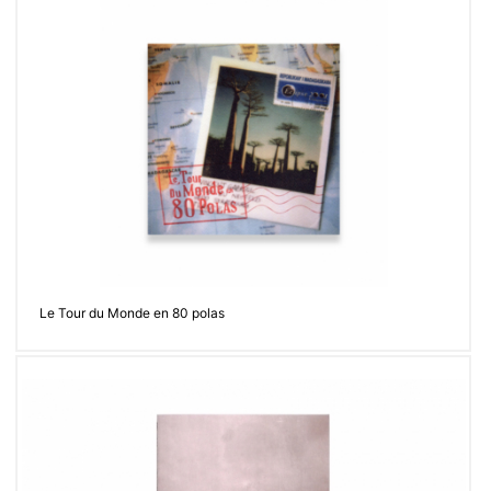
Contacter
Le Tour du Monde en 80 polas