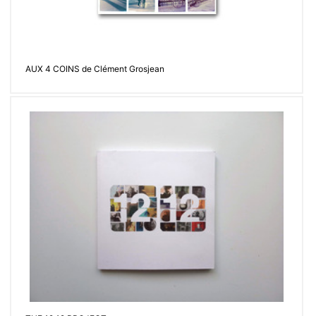
AUX 4 COINS de Clément Grosjean