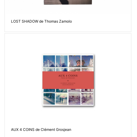
Contacter
LOST SHADOW de Thomas Zamolo
AUX 4 COINS de Clément Grosjean