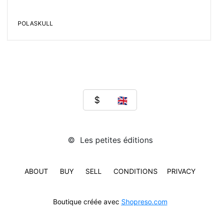
POLASKULL
© Les petites éditions
ABOUT
BUY
SELL
CONDITIONS
PRIVACY
Boutique créée avec
Shopreso.com