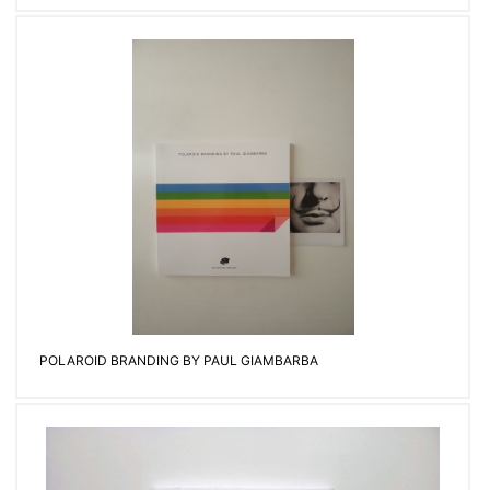
POLAROID BRANDING BY PAUL GIAMBARBA