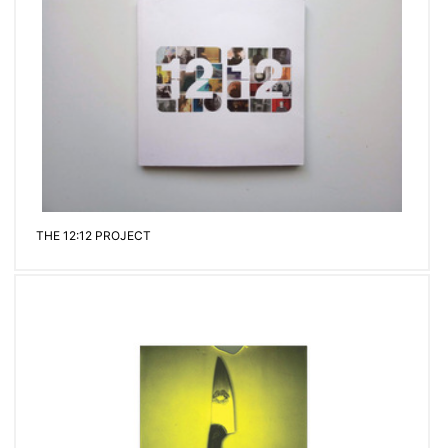
THE 12:12 PROJECT