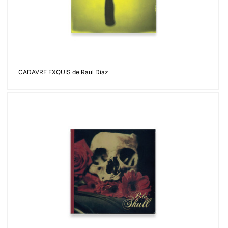
CADAVRE EXQUIS de Raul Diaz