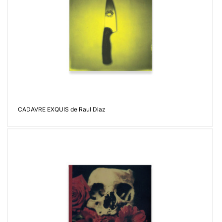
CADAVRE EXQUIS de Raul Diaz