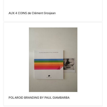
AUX 4 COINS de Clément Grosjean
POLAROID BRANDING BY PAUL GIAMBARBA