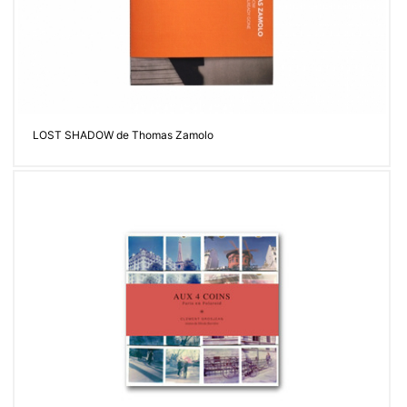
LOST SHADOW de Thomas Zamolo