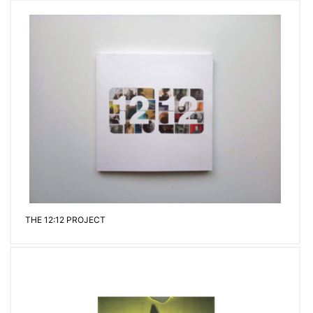
THE 12:12 PROJECT