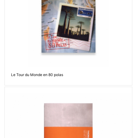
Contacter
Le Tour du Monde en 80 polas