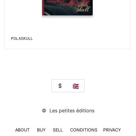
POLASKULL
© Les petites éditions
ABOUT
BUY
SELL
CONDITIONS
PRIVACY