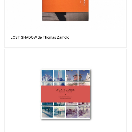
LOST SHADOW de Thomas Zamolo