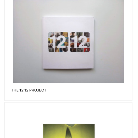
THE 12:12 PROJECT