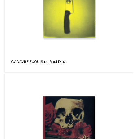
CADAVRE EXQUIS de Raul Diaz