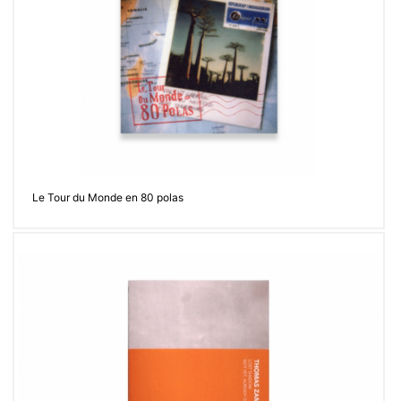
Contacter
Le Tour du Monde en 80 polas