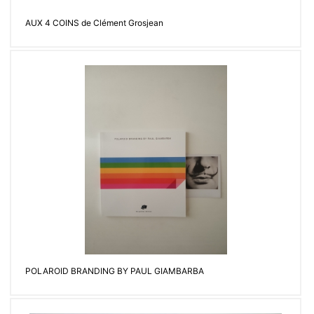
AUX 4 COINS de Clément Grosjean
POLAROID BRANDING BY PAUL GIAMBARBA