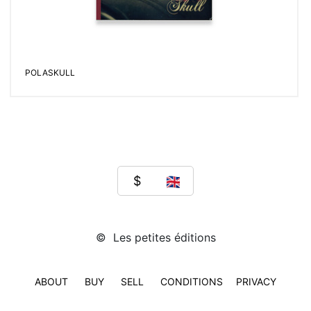
POLASKULL
© Les petites éditions
ABOUT
BUY
SELL
CONDITIONS
PRIVACY