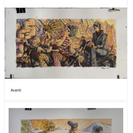
Avanti