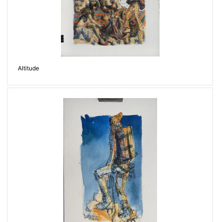
Altitude