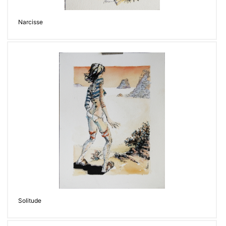
Narcisse
Solitude