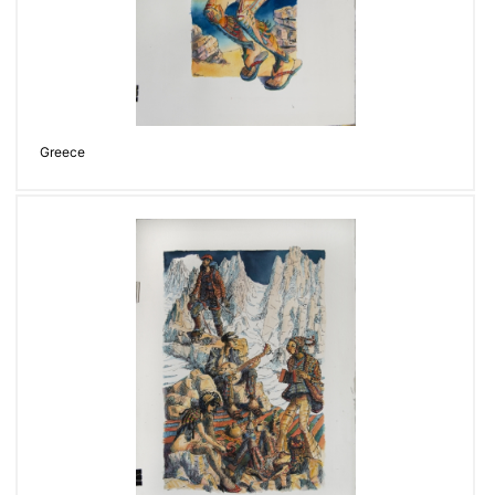
Greece