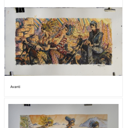
Avanti