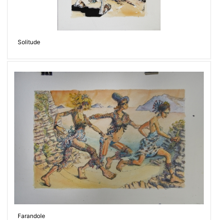
Solitude
Farandole