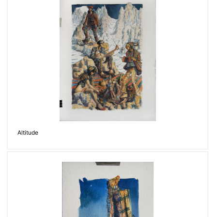
Altitude