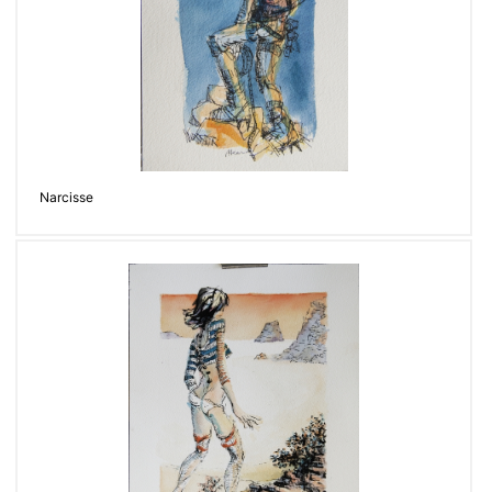
Narcisse