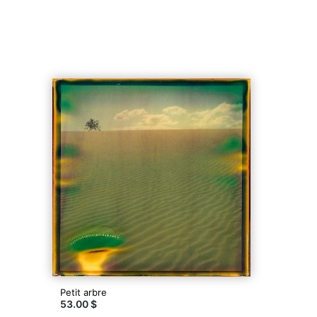
Petit arbre
53.00 $