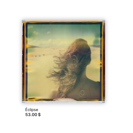
Éclipse
53.00 $