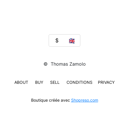
© Thomas Zamolo
ABOUT
BUY
SELL
CONDITIONS
PRIVACY
Boutique créée avec
Shopreso.com