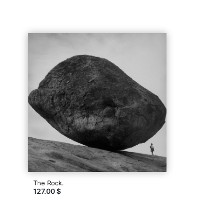
The Rock.
127.00 $