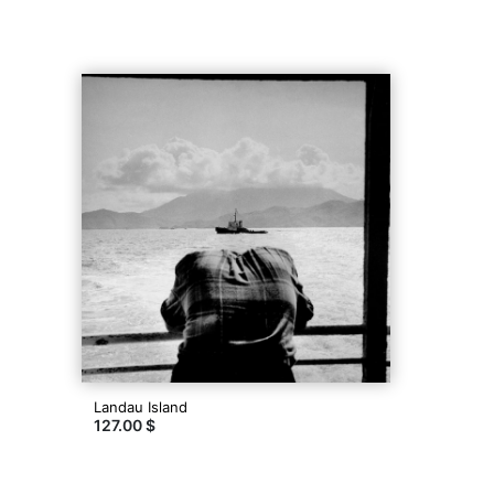
Landau Island
127.00 $