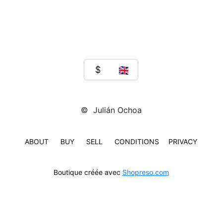
© Julián Ochoa
ABOUT
BUY
SELL
CONDITIONS
PRIVACY
Boutique créée avec
Shopreso.com