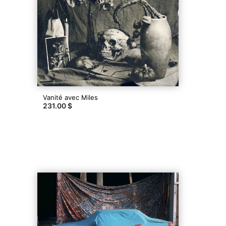
Vanité avec Miles
231.00 $