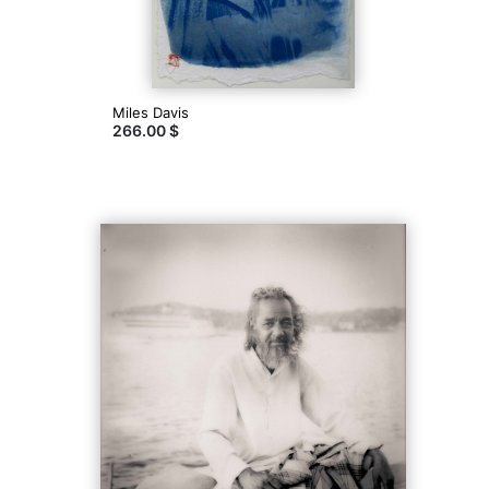
Miles Davis
266.00 $