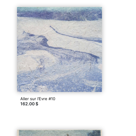
Aller sur l’Evre #10
162.00 $