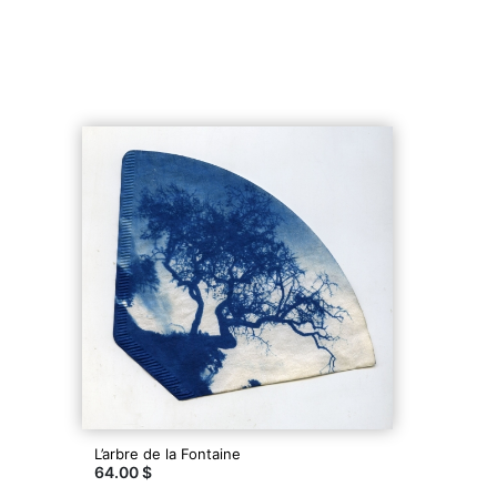
L’arbre de la Fontaine
64.00 $