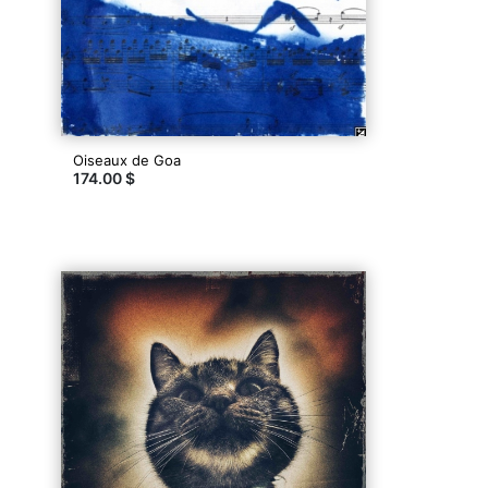
Oiseaux de Goa
174.00 $