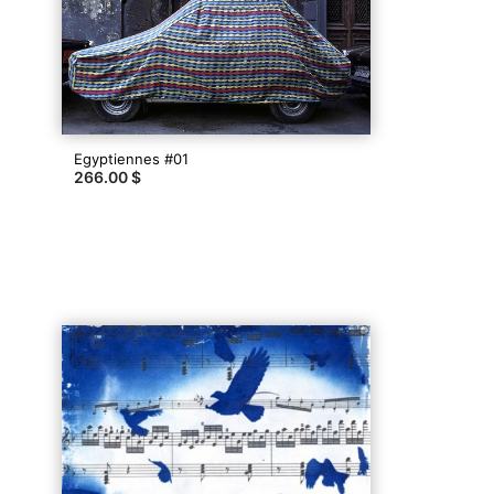
Egyptiennes #01
266.00 $