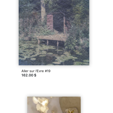
Aller sur l’Evre #19
162.00 $