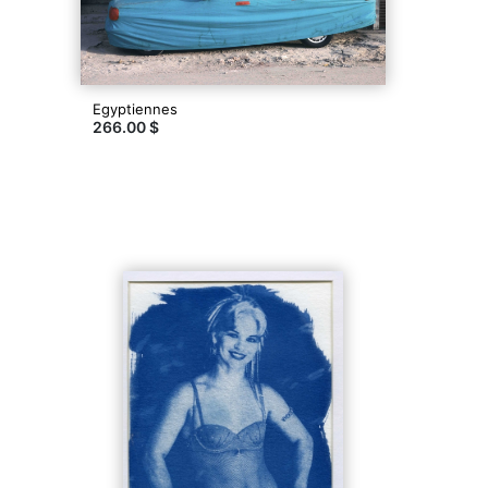
Egyptiennes
266.00 $