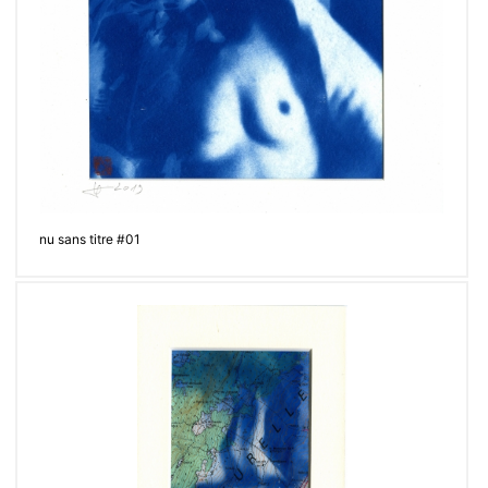
nu sans titre #01