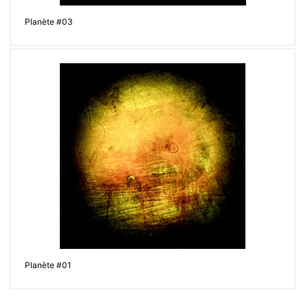
Planète #03
Planète #01