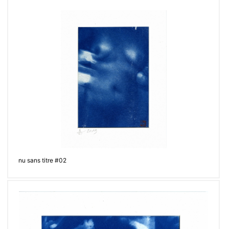
nu sans titre #02