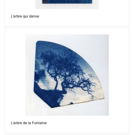
L’arbre qui danse
L’arbre de la Fontaine