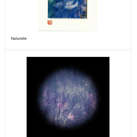
Naturelle