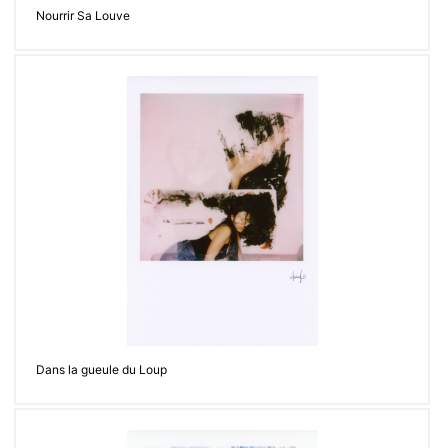
Nourrir Sa Louve
Dans la gueule du Loup