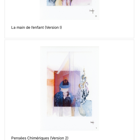
La main de l’enfant (Version I)
Pensées Chimériques (Version 2)