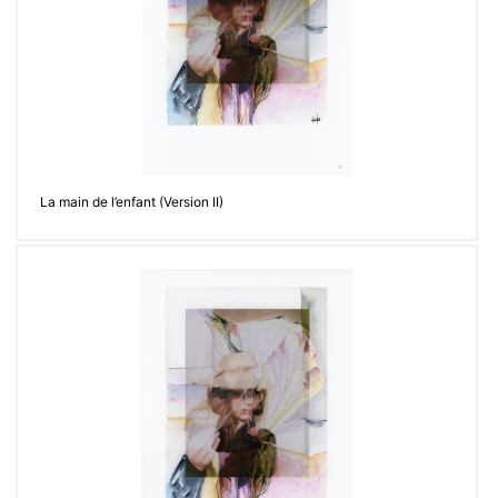
La main de l’enfant (Version II)