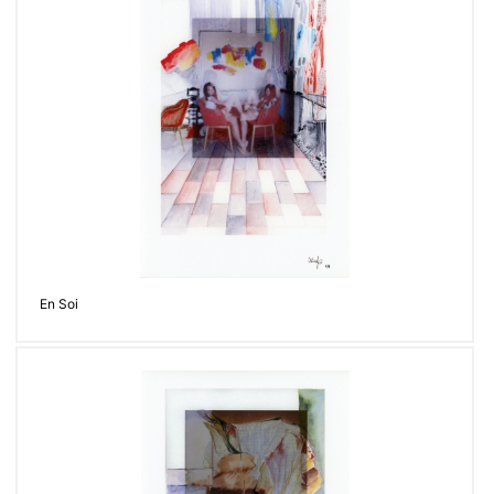
En Soi