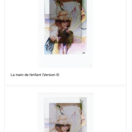
La main de l’enfant (Version II)