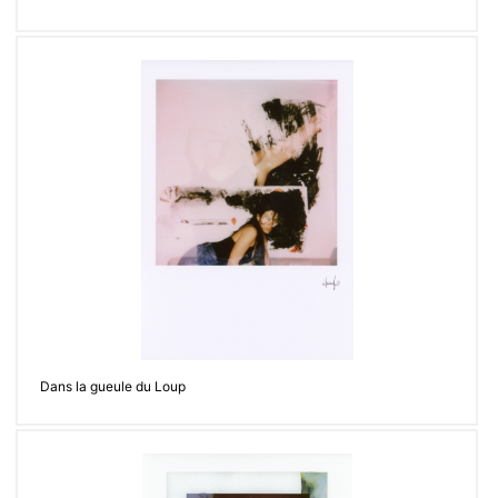
Dans la gueule du Loup