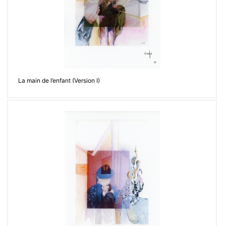
La main de l’enfant (Version I)