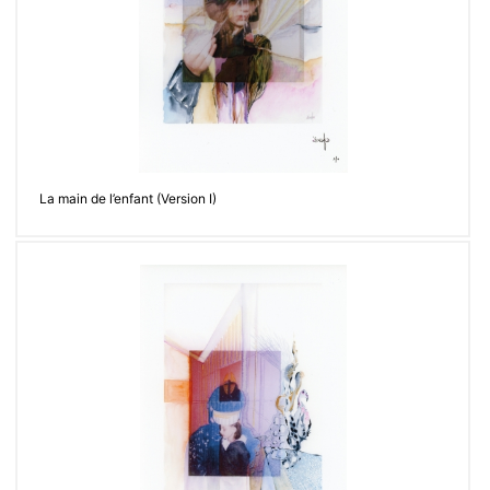
La main de l’enfant (Version I)