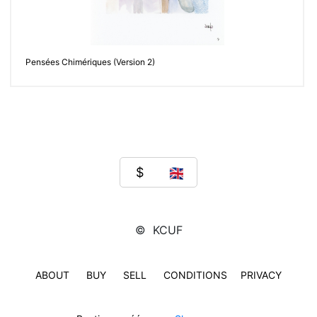
Pensées Chimériques (Version 2)
© KCUF
ABOUT
BUY
SELL
CONDITIONS
PRIVACY