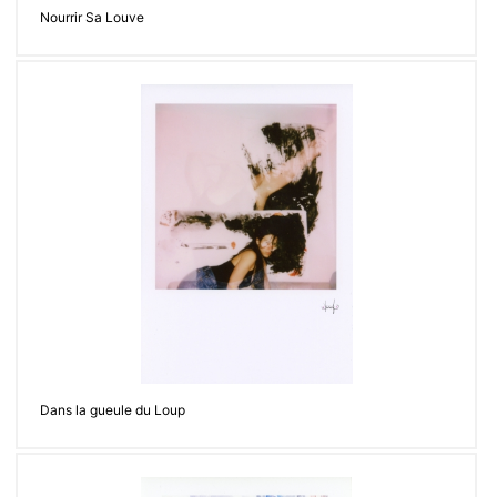
Nourrir Sa Louve
Dans la gueule du Loup