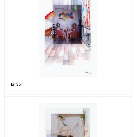
En Soi