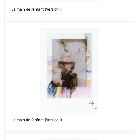
La main de l’enfant (Version II)
La main de l’enfant (Version I)