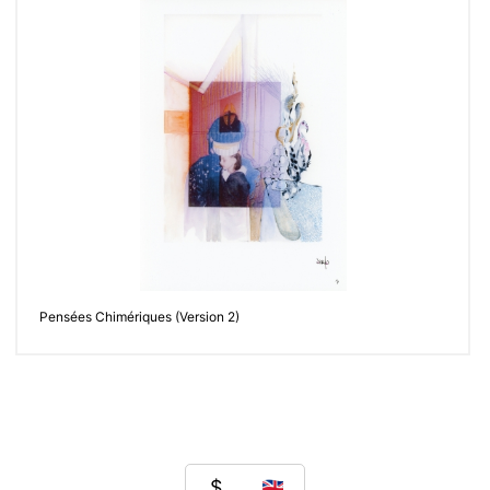
Pensées Chimériques (Version 2)