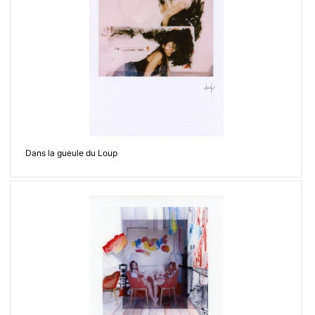
Dans la gueule du Loup