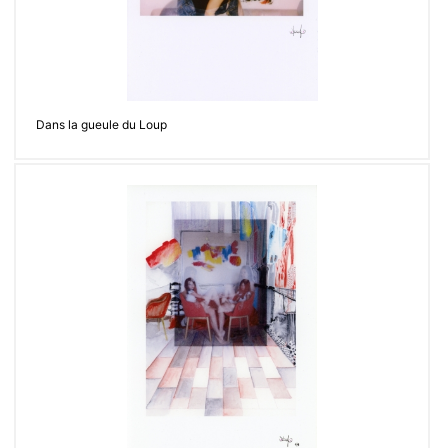
Dans la gueule du Loup