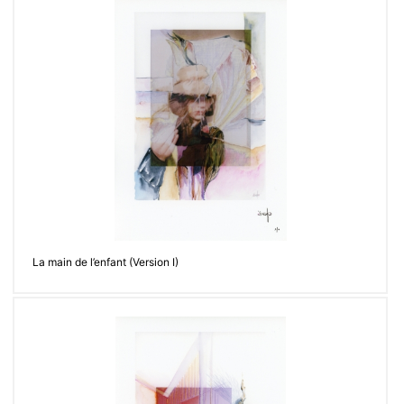
La main de l’enfant (Version I)