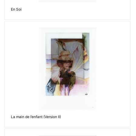
En Soi
La main de l’enfant (Version II)