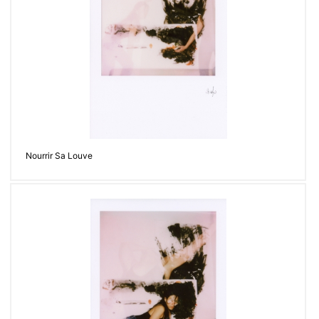
Nourrir Sa Louve