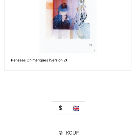
Pensées Chimériques (Version 2)
© KCUF