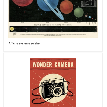
Affiche système solaire