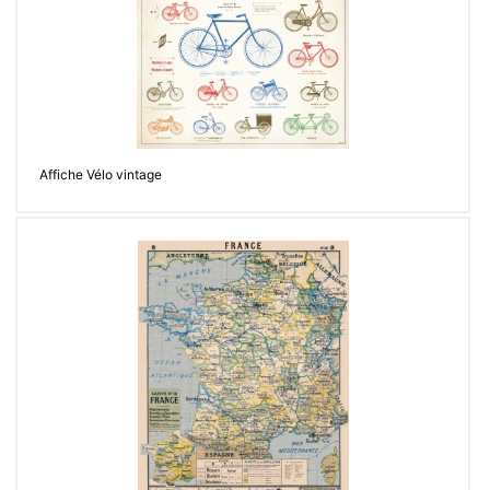
Affiche Vélo vintage