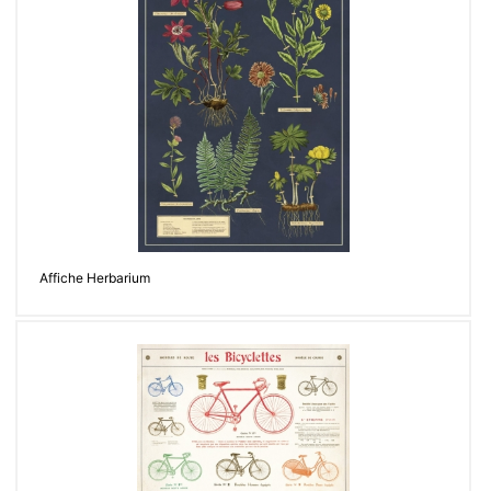
Affiche Herbarium