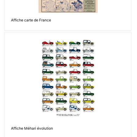
Affiche carte de France
Affiche Méhari évolution