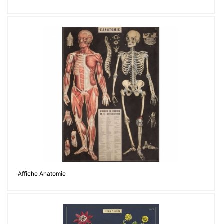
Affiche Anatomie