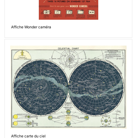
Affiche Wonder caméra
Affiche carte du ciel