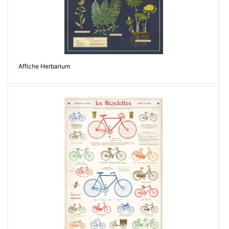
Affiche Herbarium