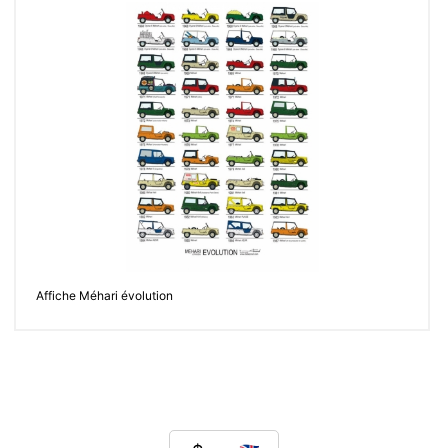
Affiche Méhari évolution