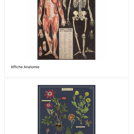
Affiche Anatomie