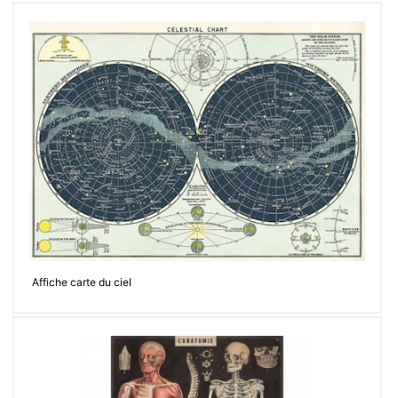
Affiche carte du ciel