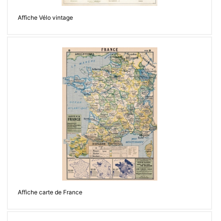
Affiche Vélo vintage
Affiche carte de France