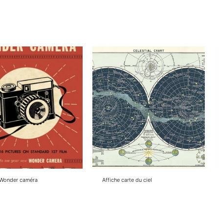
 Wonder caméra
Affiche carte du ciel