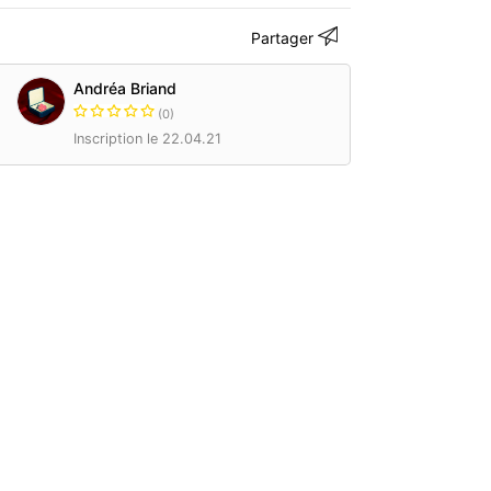
Partager
Andréa Briand
(0)
Inscription le 22.04.21