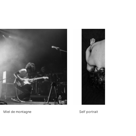
Miel de montagne
Self portrait