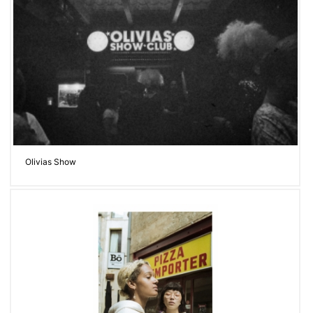
Olivias Show