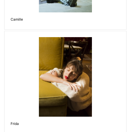
Camille
Frida