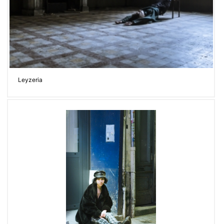
Leyzeria