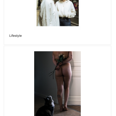
Lifestyle