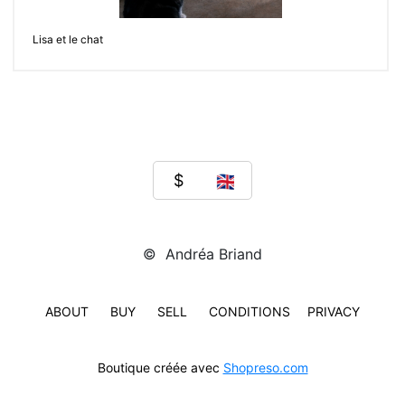
Lisa et le chat
© Andréa Briand
ABOUT
BUY
SELL
CONDITIONS
PRIVACY
Boutique créée avec
Shopreso.com