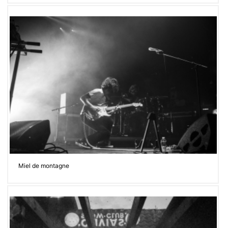
Miel de montagne