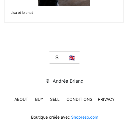
Lisa et le chat
© Andréa Briand
ABOUT
BUY
SELL
CONDITIONS
PRIVACY
Boutique créée avec
Shopreso.com