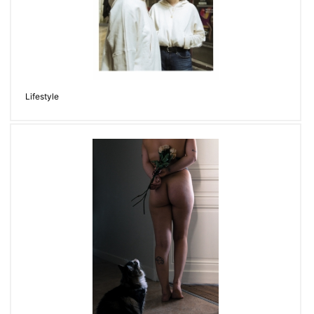
Lifestyle