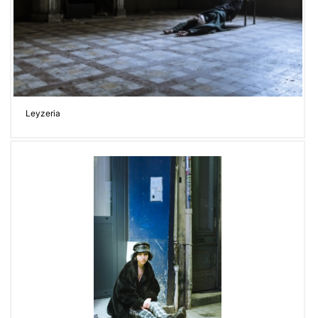
Leyzeria