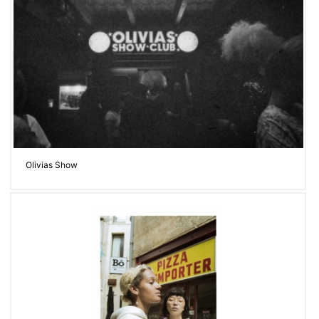
Olivias Show