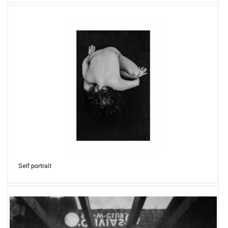
Self portrait