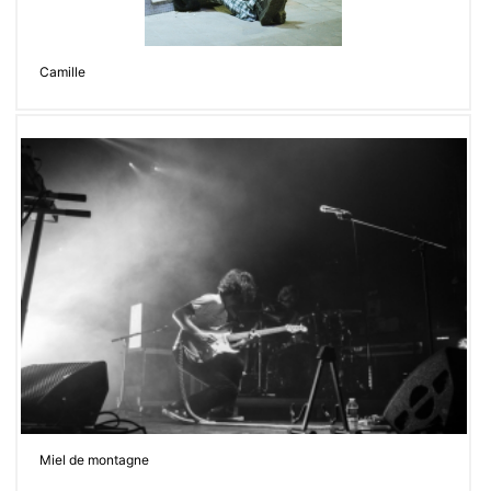
Camille
Miel de montagne