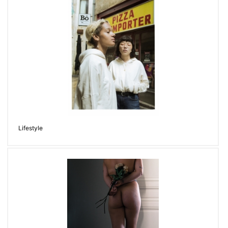
Lifestyle