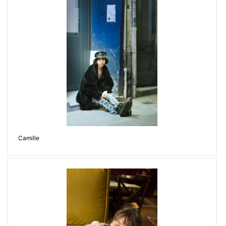
Camille