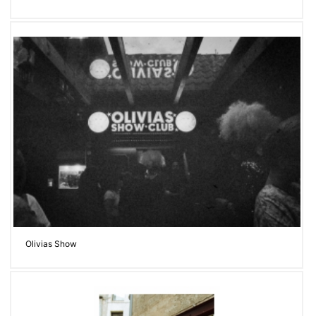
Olivias Show