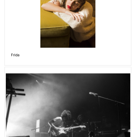
Frida