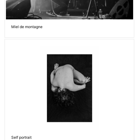
Miel de montagne
Self portrait