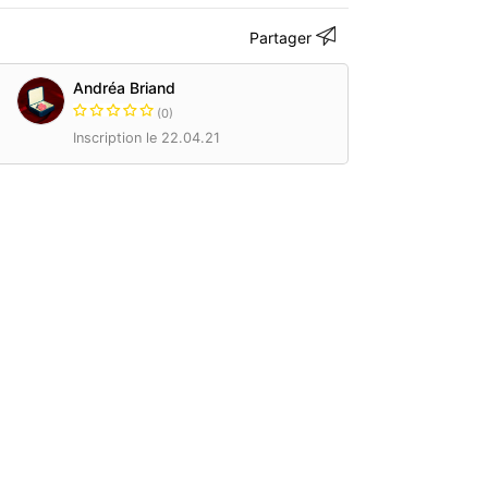
Partager
Andréa Briand
(0)
Inscription le 22.04.21