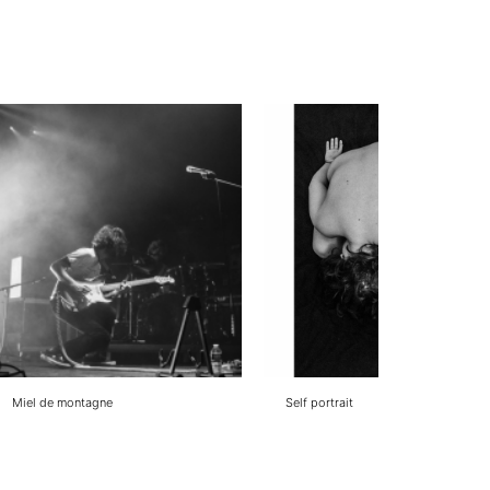
Miel de montagne
Self portrait