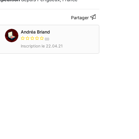
Partager
Andréa Briand
(0)
Inscription le 22.04.21