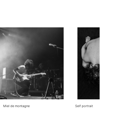
Miel de montagne
Self portrait