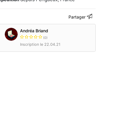
Partager
Andréa Briand
(0)
Inscription le 22.04.21