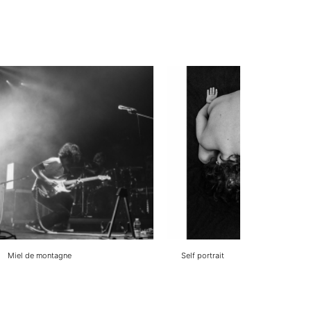
Miel de montagne
Self portrait