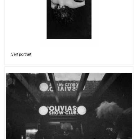
Self portrait