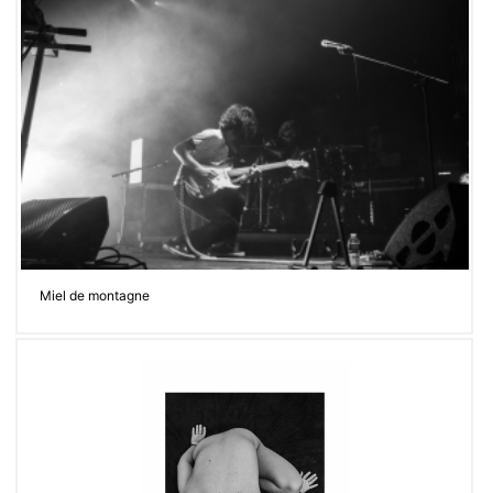
Miel de montagne