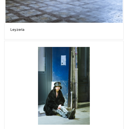
Leyzeria