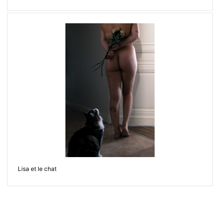
Lisa et le chat