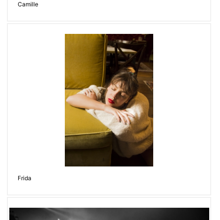
Camille
Frida