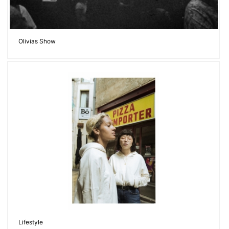
Olivias Show
Lifestyle