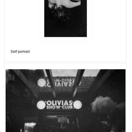
Self portrait