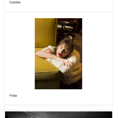
Camille
Frida