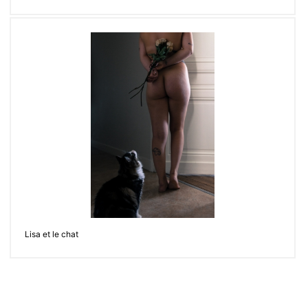
Lisa et le chat