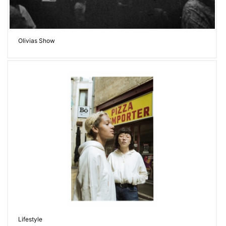
Olivias Show
Lifestyle