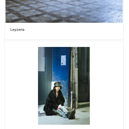
Leyzeria