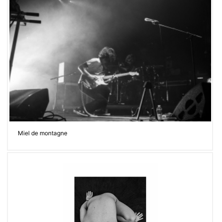
Miel de montagne