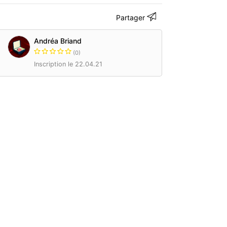
Partager
Andréa Briand
(0)
Inscription le 22.04.21