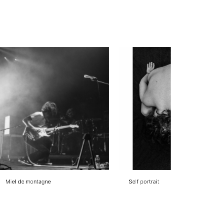
Miel de montagne
Self portrait