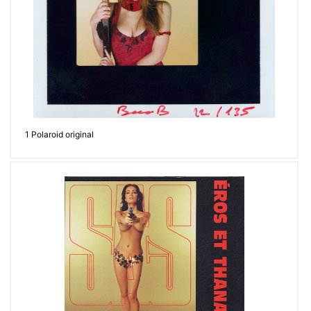
1 Polaroid original