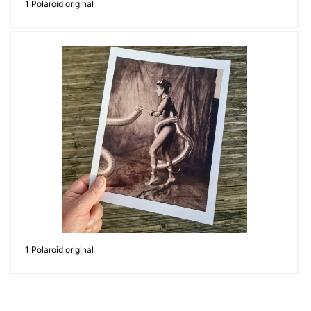
1 Polaroid original
1 Polaroid original