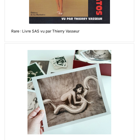
Rare : Livre SAS vu par Thierry Vasseur