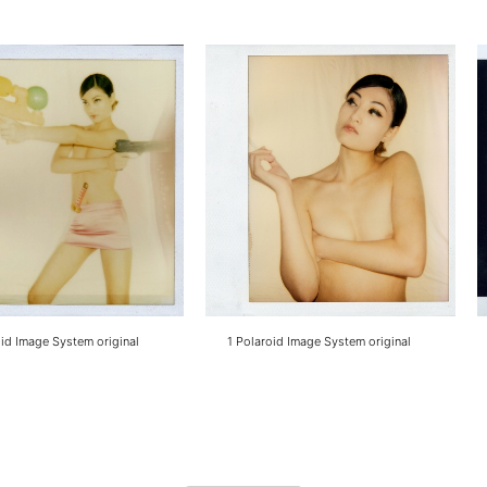
oid Image System original
1 Polaroid Image System original