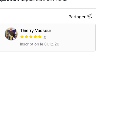
Partager
Thierry Vasseur
(1)
Inscription le 01.12.20