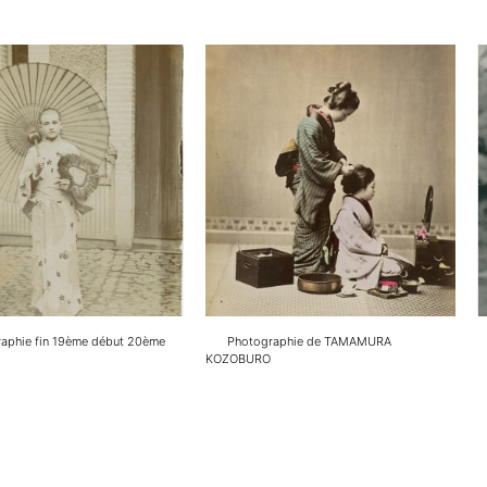
aphie fin 19ème début 20ème
Photographie de TAMAMURA
KOZOBURO