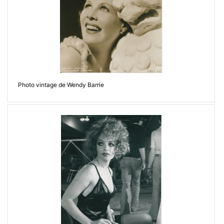
Photo vintage de Wendy Barrie