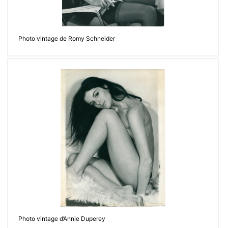
Photo vintage de Romy Schneider
Photo vintage d’Annie Duperey