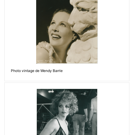
Photo vintage de Wendy Barrie