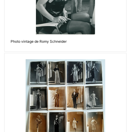
Photo vintage de Romy Schneider