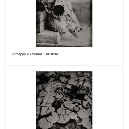
Ferrotype au format 13x18cm