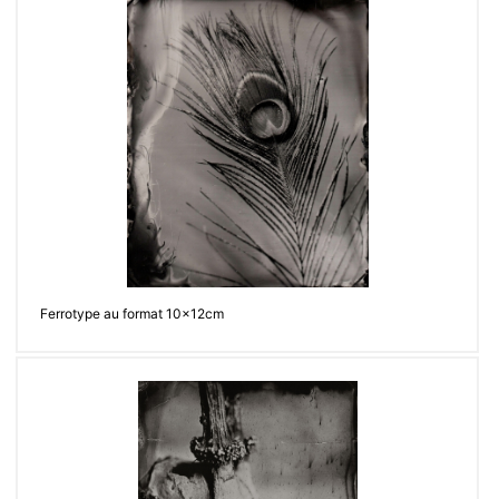
Ferrotype au format 10x12cm