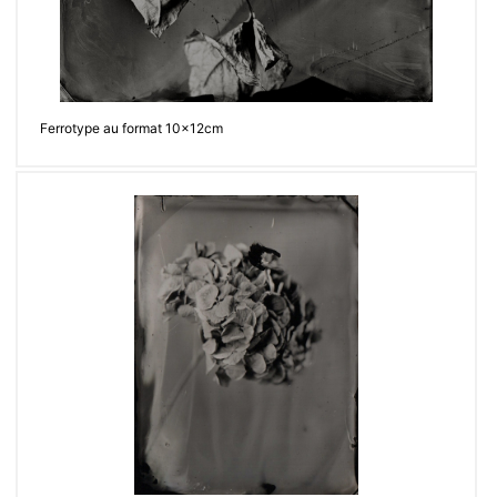
Ferrotype au format 10x12cm