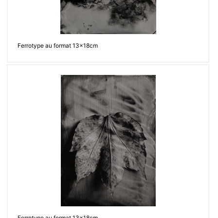
Ferrotype au format 13x18cm
Ferrotype au format 13x18cm