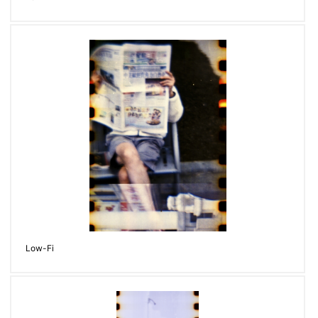
Low-Fi