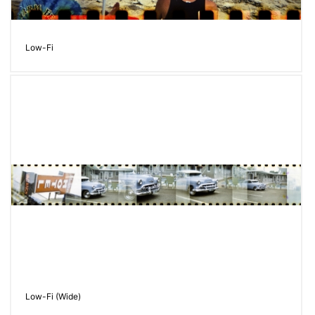
Low-Fi
Low-Fi (Wide)