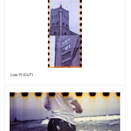
Low-Fi (CUT)