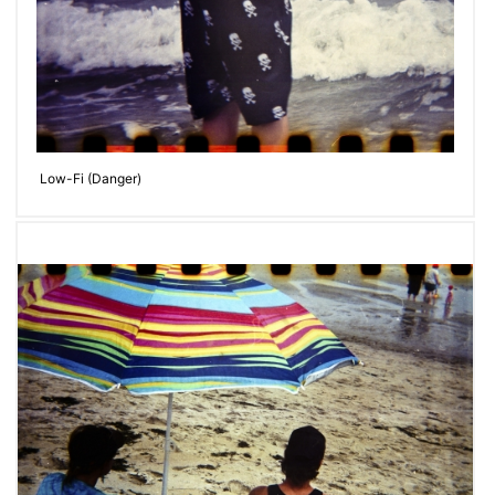
Low-Fi (Danger)