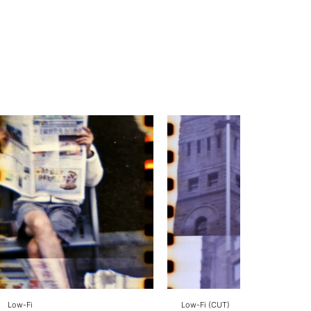
Low-Fi
Low-Fi (CUT)