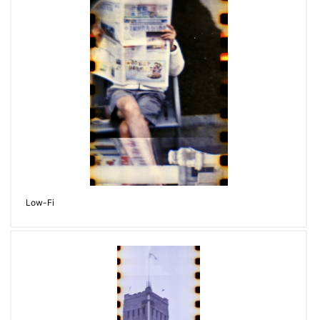
Low-Fi