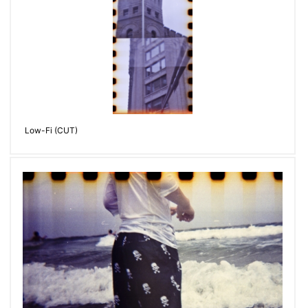
Low-Fi (CUT)