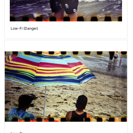
Low-Fi (Danger)