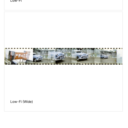
Low-Fi
Low-Fi (Wide)