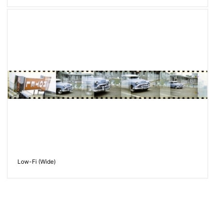
Low-Fi (Wide)