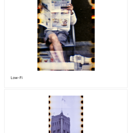
Low-Fi