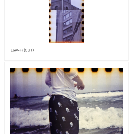
Low-Fi (CUT)