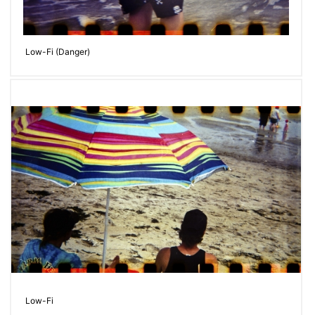
Low-Fi (Danger)
Low-Fi