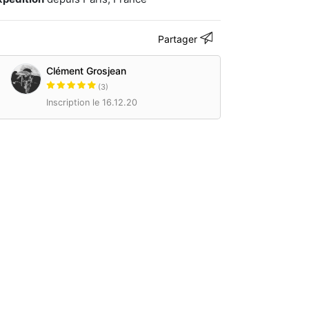
Partager
Clément Grosjean
(3)
Inscription le 16.12.20