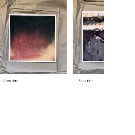
Sans titre
Sans titre